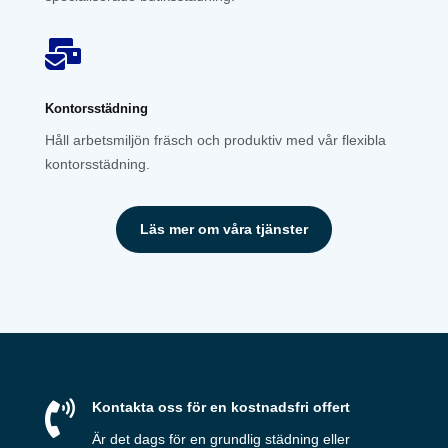

Kontorsstädning
Håll arbetsmiljön fräsch och produktiv med vår flexibla
kontorsstädning.
Läs mer om våra tjänster

Kontakta oss för en kostnadsfri offert
Är det dags för en grundlig städning eller