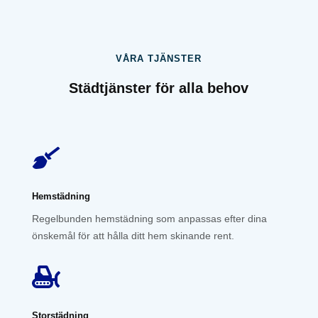
VÅRA TJÄNSTER
Städtjänster för alla behov

Hemstädning
Regelbunden hemstädning som anpassas efter dina
önskemål för att hålla ditt hem skinande rent.

Storstädning